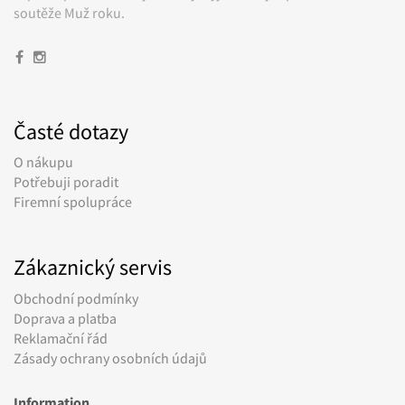
soutěže Muž roku.
Časté dotazy
O nákupu
Potřebuji poradit
Firemní spolupráce
Zákaznický servis
Obchodní podmínky
Doprava a platba
Reklamační řád
Zásady ochrany osobních údajů
Information