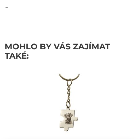
...
MOHLO BY VÁS ZAJÍMAT
TAKÉ: