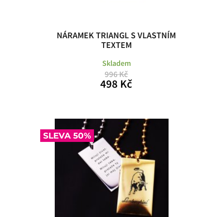
NÁRAMEK TRIANGL S VLASTNÍM
TEXTEM
Skladem
996 Kč
498 Kč
SLEVA 50%