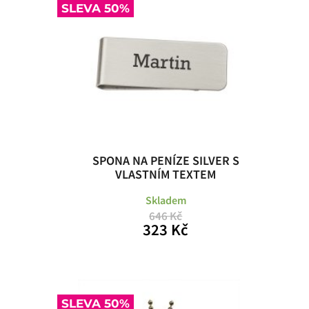
SLEVA 50%
SPONA NA PENÍZE SILVER S
VLASTNÍM TEXTEM
Skladem
646 Kč
323 Kč
SLEVA 50%