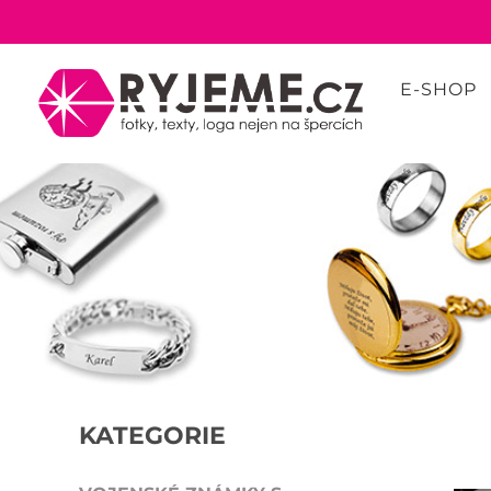
E-SHOP
KATEGORIE